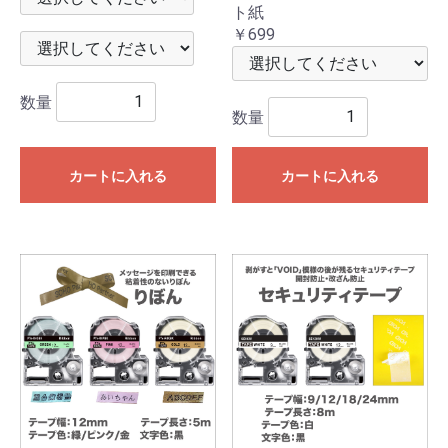
ト紙
￥699
数量
数量
カートに入れる
カートに入れる