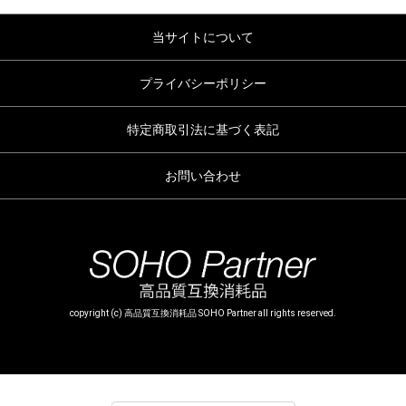
当サイトについて
プライバシーポリシー
特定商取引法に基づく表記
お問い合わせ
copyright (c) 高品質互換消耗品 SOHO Partner all rights reserved.